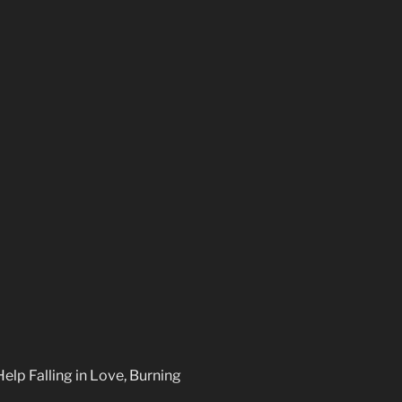
elp Falling in Love, Burning