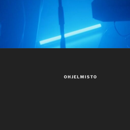
OHJELMISTO